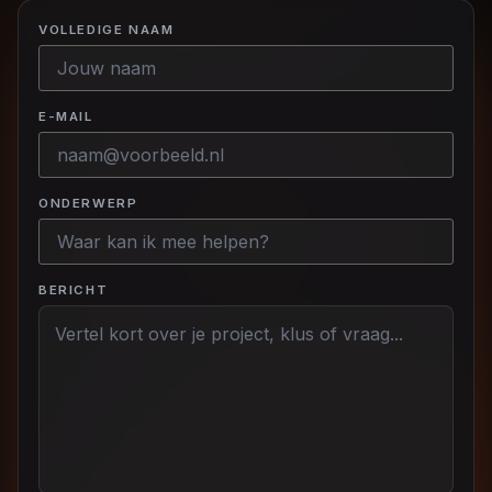
VOLLEDIGE NAAM
E-MAIL
ONDERWERP
BERICHT