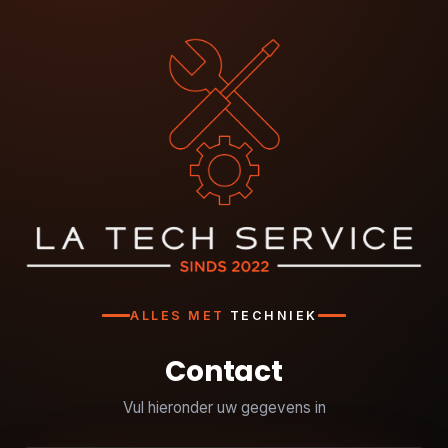
ALLES MET
TECHNIEK
Contact
Vul hieronder uw gegevens in